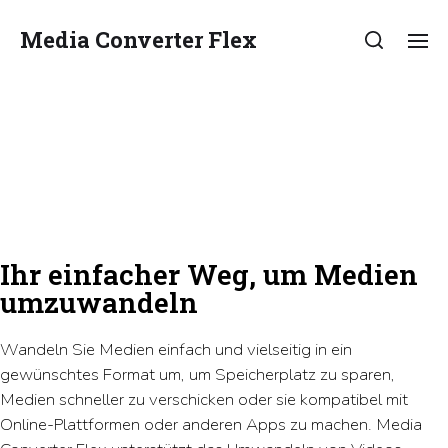
Media Converter Flex
Ihr einfacher Weg, um Medien
umzuwandeln
Wandeln Sie Medien einfach und vielseitig in ein
gewünschtes Format um, um Speicherplatz zu sparen,
Medien schneller zu verschicken oder sie kompatibel mit
Online-Plattformen oder anderen Apps zu machen. Media