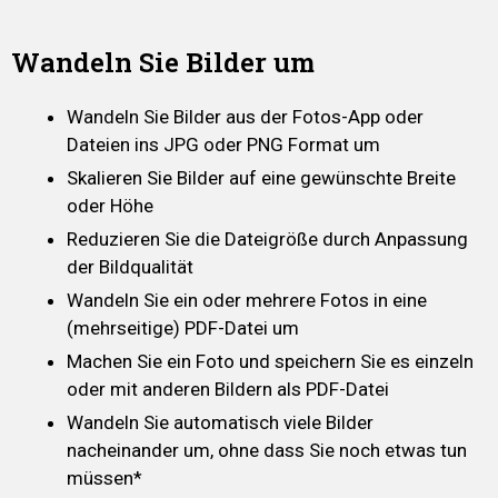
Wandeln Sie Bilder um
Wandeln Sie Bilder aus der Fotos-App oder
Dateien ins JPG oder PNG Format um
Skalieren Sie Bilder auf eine gewünschte Breite
oder Höhe
Reduzieren Sie die Dateigröße durch Anpassung
der Bildqualität
Wandeln Sie ein oder mehrere Fotos in eine
(mehrseitige) PDF-Datei um
Machen Sie ein Foto und speichern Sie es einzeln
oder mit anderen Bildern als PDF-Datei
Wandeln Sie automatisch viele Bilder
nacheinander um, ohne dass Sie noch etwas tun
müssen*