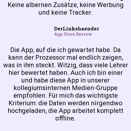
Keine albernen Zusätze, keine Werbung
und keine Tracker.
DerLinkshaender
App Store Review
Die App, auf die ich gewartet habe. Da
kann der Prozessor mal endlich zeigen,
was in ihm steckt. Witzig, dass viele Lehrer
hier bewertet haben. Auch ich bin einer
und habe diese App in unserer
kollegiumsinternen Medien-Gruppe
empfohlen. Für mich das wichtigste
Kriterium: die Daten werden nirgendwo
hochgeladen, die App arbeitet komplett
offline.