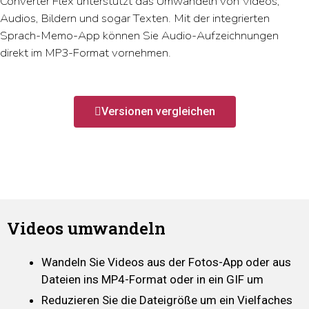
Converter Flex unterstützt das Umwandeln von Videos,
Audios, Bildern und sogar Texten. Mit der integrierten
Sprach-Memo-App können Sie Audio-Aufzeichnungen
direkt im MP3-Format vornehmen.
Versionen vergleichen
Videos umwandeln
Wandeln Sie Videos aus der Fotos-App oder aus
Dateien ins MP4-Format oder in ein GIF um
Reduzieren Sie die Dateigröße um ein Vielfaches