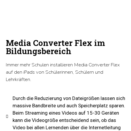
Media Converter Flex im
Bildungsbereich
Immer mehr Schulen installieren Media Converter Flex
auf den iPads von Schülerinnen, Schülern und
Lehrkräften.
Durch die Reduzierung von Dateigrößen lassen sich
massive Bandbreite und auch Speicherplatz sparen.
Beim Streaming eines Videos auf 15-30 Geräten
kann die Videogröße entscheidend sein, ob das
Video bei allen Lernenden über die Internetleitung