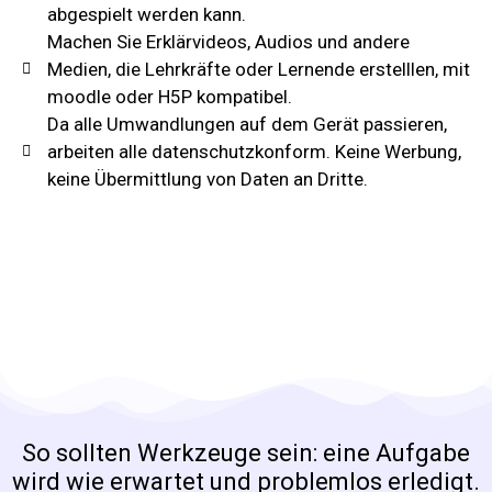
abgespielt werden kann.
Machen Sie Erklärvideos, Audios und andere
Medien, die Lehrkräfte oder Lernende erstelllen, mit
moodle oder H5P kompatibel.
Da alle Umwandlungen auf dem Gerät passieren,
arbeiten alle datenschutzkonform. Keine Werbung,
keine Übermittlung von Daten an Dritte.
So sollten Werkzeuge sein: eine Aufgabe
wird wie erwartet und problemlos erledigt.