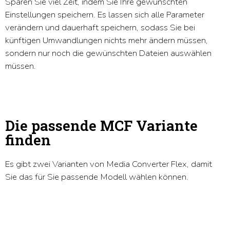
Sparen Sie viel Zeit, indem Sie Ihre gewünschten
Einstellungen speichern. Es lassen sich alle Parameter
verändern und dauerhaft speichern, sodass Sie bei
künftigen Umwandlungen nichts mehr ändern müssen,
sondern nur noch die gewünschten Dateien auswählen
müssen.
Die passende MCF Variante
finden
Es gibt zwei Varianten von Media Converter Flex, damit
Sie das für Sie passende Modell wählen können.