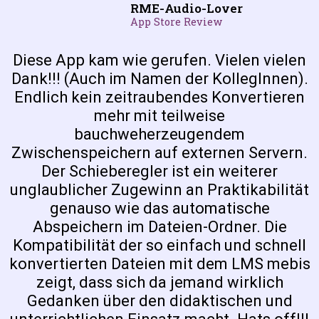
RME-Audio-Lover
App Store Review
Diese App kam wie gerufen. Vielen vielen
Dank!!! (Auch im Namen der KollegInnen).
Endlich kein zeitraubendes Konvertieren
mehr mit teilweise
bauchweherzeugendem
Zwischenspeichern auf externen Servern.
Der Schieberegler ist ein weiterer
unglaublicher Zugewinn an Praktikabilität
genauso wie das automatische
Abspeichern im Dateien-Ordner. Die
Kompatibilität der so einfach und schnell
konvertierten Dateien mit dem LMS mebis
zeigt, dass sich da jemand wirklich
Gedanken über den didaktischen und
unterrichtlichen Einsatz macht. Hats off!!!