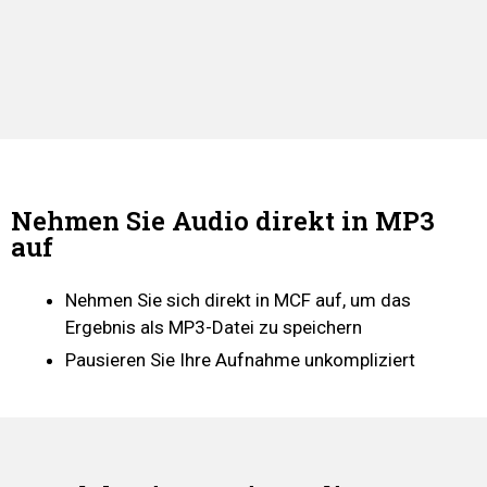
Nehmen Sie Audio direkt in MP3
auf
Nehmen Sie sich direkt in MCF auf, um das
Ergebnis als MP3-Datei zu speichern
Pausieren Sie Ihre Aufnahme unkompliziert