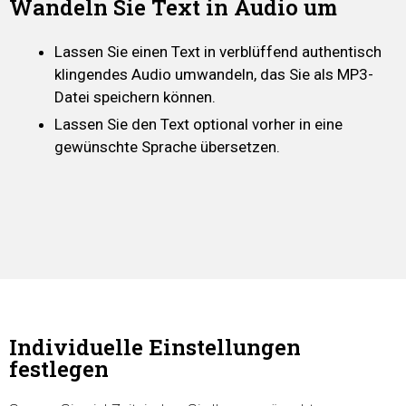
Wandeln Sie Text in Audio um
Lassen Sie einen Text in verblüffend authentisch
klingendes Audio umwandeln, das Sie als MP3-
Datei speichern können.
Lassen Sie den Text optional vorher in eine
gewünschte Sprache übersetzen.
Individuelle Einstellungen
festlegen