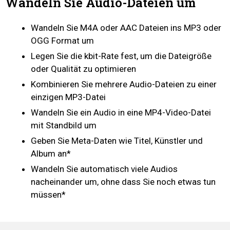
Wandeln Sie Audio-Dateien um
Wandeln Sie M4A oder AAC Dateien ins MP3 oder
OGG Format um
Legen Sie die kbit-Rate fest, um die Dateigröße
oder Qualität zu optimieren
Kombinieren Sie mehrere Audio-Dateien zu einer
einzigen MP3-Datei
Wandeln Sie ein Audio in eine MP4-Video-Datei
mit Standbild um
Geben Sie Meta-Daten wie Titel, Künstler und
Album an*
Wandeln Sie automatisch viele Audios
nacheinander um, ohne dass Sie noch etwas tun
müssen*