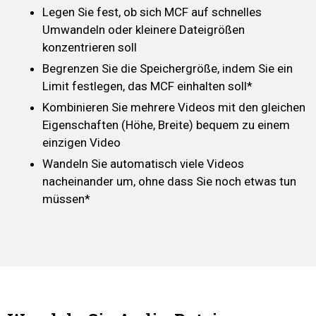
Legen Sie fest, ob sich MCF auf schnelles
Umwandeln oder kleinere Dateigrößen
konzentrieren soll
Begrenzen Sie die Speichergröße, indem Sie ein
Limit festlegen, das MCF einhalten soll*
Kombinieren Sie mehrere Videos mit den gleichen
Eigenschaften (Höhe, Breite) bequem zu einem
einzigen Video
Wandeln Sie automatisch viele Videos
nacheinander um, ohne dass Sie noch etwas tun
müssen*