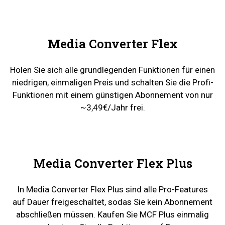
Media Converter Flex
Holen Sie sich alle grundlegenden Funktionen für einen
niedrigen, einmaligen Preis und schalten Sie die Profi-
Funktionen mit einem günstigen Abonnement von nur
~3,49€/Jahr frei.
Media Converter Flex Plus
In Media Converter Flex Plus sind alle Pro-Features
auf Dauer freigeschaltet, sodas Sie kein Abonnement
abschließen müssen. Kaufen Sie MCF Plus einmalig