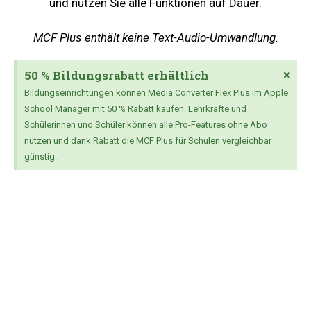
und nutzen Sie alle Funktionen auf Dauer.
MCF Plus enthält keine Text-Audio-Umwandlung.
×
50 % Bildungsrabatt erhältlich
Bildungseinrichtungen können Media Converter Flex Plus im Apple
School Manager mit 50 % Rabatt kaufen. Lehrkräfte und
Schülerinnen und Schüler können alle Pro-Features ohne Abo
nutzen und dank Rabatt die MCF Plus für Schulen vergleichbar
günstig.