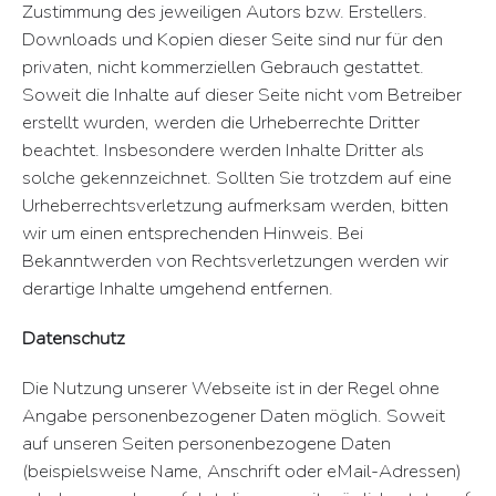
Zustimmung des jeweiligen Autors bzw. Erstellers.
Downloads und Kopien dieser Seite sind nur für den
privaten, nicht kommerziellen Gebrauch gestattet.
Soweit die Inhalte auf dieser Seite nicht vom Betreiber
erstellt wurden, werden die Urheberrechte Dritter
beachtet. Insbesondere werden Inhalte Dritter als
solche gekennzeichnet. Sollten Sie trotzdem auf eine
Urheberrechtsverletzung aufmerksam werden, bitten
wir um einen entsprechenden Hinweis. Bei
Bekanntwerden von Rechtsverletzungen werden wir
derartige Inhalte umgehend entfernen.
Datenschutz
Die Nutzung unserer Webseite ist in der Regel ohne
Angabe personenbezogener Daten möglich. Soweit
auf unseren Seiten personenbezogene Daten
(beispielsweise Name, Anschrift oder eMail-Adressen)