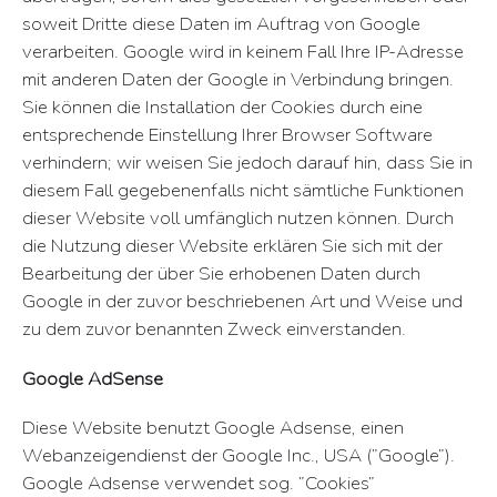
soweit Dritte diese Daten im Auftrag von Google
verarbeiten. Google wird in keinem Fall Ihre IP-Adresse
mit anderen Daten der Google in Verbindung bringen.
Sie können die Installation der Cookies durch eine
entsprechende Einstellung Ihrer Browser Software
verhindern; wir weisen Sie jedoch darauf hin, dass Sie in
diesem Fall gegebenenfalls nicht sämtliche Funktionen
dieser Website voll umfänglich nutzen können. Durch
die Nutzung dieser Website erklären Sie sich mit der
Bearbeitung der über Sie erhobenen Daten durch
Google in der zuvor beschriebenen Art und Weise und
zu dem zuvor benannten Zweck einverstanden.
Google AdSense
Diese Website benutzt Google Adsense, einen
Webanzeigendienst der Google Inc., USA (”Google”).
Google Adsense verwendet sog. ”Cookies”