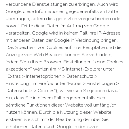
verbundene Dienstleistungen zu erbringen. Auch wird
Google diese Informationen gegebenenfalls an Dritte
übertragen, sofern dies gesetzlich vorgeschrieben oder
soweit Dritte diese Daten im Auftrag von Google
verarbeiten. Google wird in keinem Fall Ihre IP-Adresse
mit anderen Daten der Google in Verbindung bringen.
Das Speichern von Cookies auf Ihrer Festplatte und die
Anzeige von Web Beacons können Sie verhindern,
indem Sie in Ihren Browser-Einstellungen ”keine Cookies
akzeptieren” wählen (Im MS Internet-Explorer unter
”Extras > Internetoptionen > Datenschutz >
Einstellung”; im Firefox unter ”Extras > Einstellungen >
Datenschutz > Cookies”); wir weisen Sie jedoch darauf
hin, dass Sie in diesem Fall gegebenenfalls nicht
sämtliche Funktionen dieser Website voll umfänglich
nutzen können. Durch die Nutzung dieser Website
erklären Sie sich mit der Bearbeitung der über Sie
erhobenen Daten durch Google in der zuvor