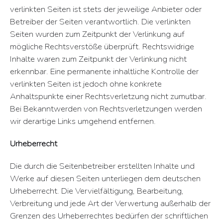
verlinkten Seiten ist stets der jeweilige Anbieter oder
Betreiber der Seiten verantwortlich. Die verlinkten
Seiten wurden zum Zeitpunkt der Verlinkung auf
mögliche Rechtsverstöße überprüft. Rechtswidrige
Inhalte waren zum Zeitpunkt der Verlinkung nicht
erkennbar. Eine permanente inhaltliche Kontrolle der
verlinkten Seiten ist jedoch ohne konkrete
Anhaltspunkte einer Rechtsverletzung nicht zumutbar.
Bei Bekanntwerden von Rechtsverletzungen werden
wir derartige Links umgehend entfernen.
Urheberrecht
Die durch die Seitenbetreiber erstellten Inhalte und
Werke auf diesen Seiten unterliegen dem deutschen
Urheberrecht. Die Vervielfältigung, Bearbeitung,
Verbreitung und jede Art der Verwertung außerhalb der
Grenzen des Urheberrechtes bedürfen der schriftlichen