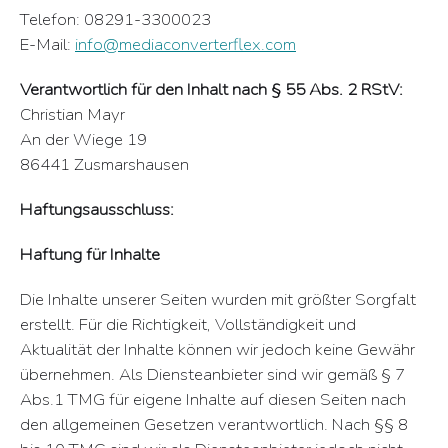
Telefon: 08291-3300023
E-Mail:
info@mediaconverterflex.com
Verantwortlich für den Inhalt nach § 55 Abs. 2 RStV:
Christian Mayr
An der Wiege 19
86441 Zusmarshausen
Haftungsausschluss:
Haftung für Inhalte
Die Inhalte unserer Seiten wurden mit größter Sorgfalt
erstellt. Für die Richtigkeit, Vollständigkeit und
Aktualität der Inhalte können wir jedoch keine Gewähr
übernehmen. Als Diensteanbieter sind wir gemäß § 7
Abs.1 TMG für eigene Inhalte auf diesen Seiten nach
den allgemeinen Gesetzen verantwortlich. Nach §§ 8