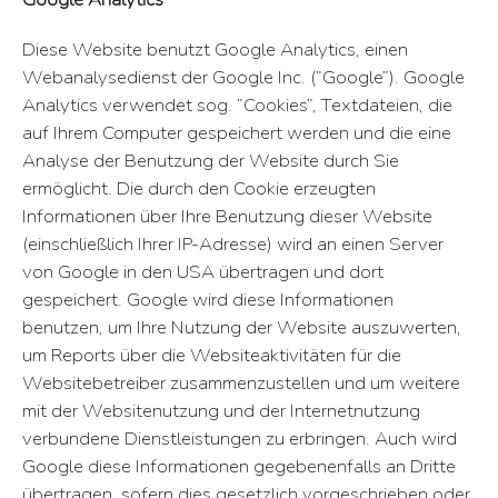
Diese Website benutzt Google Analytics, einen
Webanalysedienst der Google Inc. (”Google”). Google
Analytics verwendet sog. ”Cookies”, Textdateien, die
auf Ihrem Computer gespeichert werden und die eine
Analyse der Benutzung der Website durch Sie
ermöglicht. Die durch den Cookie erzeugten
Informationen über Ihre Benutzung dieser Website
(einschließlich Ihrer IP-Adresse) wird an einen Server
von Google in den USA übertragen und dort
gespeichert. Google wird diese Informationen
benutzen, um Ihre Nutzung der Website auszuwerten,
um Reports über die Websiteaktivitäten für die
Websitebetreiber zusammenzustellen und um weitere
mit der Websitenutzung und der Internetnutzung
verbundene Dienstleistungen zu erbringen. Auch wird
Google diese Informationen gegebenenfalls an Dritte
übertragen, sofern dies gesetzlich vorgeschrieben oder