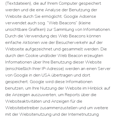
(Textdateien), die auf Ihrem Computer gespeichert
werden und die eine Analyse der Benutzung der
Website durch Sie ermöglicht. Google Adsense
verwendet auch sog. ”Web Beacons” (kleine
unsichtbare Grafiken) zur Sammlung von Informationen.
Durch die Verwendung des Web Beacons können
einfache Aktionen wie der Besucherverkehr auf der
Webseite aufgezeichnet und gesammelt werden. Die
durch den Cookie und/oder Web Beacon erzeugten
Informationen über Ihre Benutzung dieser Website
(einschließlich Ihrer IP-Adresse) werden an einen Server
von Google in den USA übertragen und dort
gespeichert. Google wird diese Informationen
benutzen, um Ihre Nutzung der Website im Hinblick auf
die Anzeigen auszuwerten, um Reports über die
Websiteaktivitäten und Anzeigen für die
Websitebetreiber zusammenzustellen und um weitere
mit der Websitenutzung und der Internetnutzung