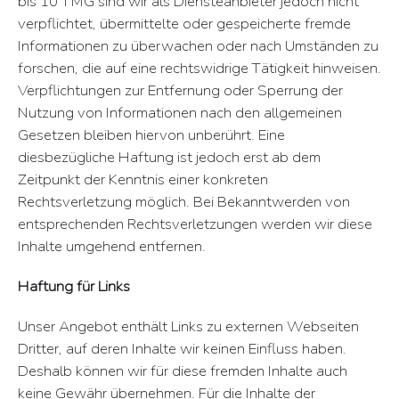
bis 10 TMG sind wir als Diensteanbieter jedoch nicht
verpflichtet, übermittelte oder gespeicherte fremde
Informationen zu überwachen oder nach Umständen zu
forschen, die auf eine rechtswidrige Tätigkeit hinweisen.
Verpflichtungen zur Entfernung oder Sperrung der
Nutzung von Informationen nach den allgemeinen
Gesetzen bleiben hiervon unberührt. Eine
diesbezügliche Haftung ist jedoch erst ab dem
Zeitpunkt der Kenntnis einer konkreten
Rechtsverletzung möglich. Bei Bekanntwerden von
entsprechenden Rechtsverletzungen werden wir diese
Inhalte umgehend entfernen.
Haftung für Links
Unser Angebot enthält Links zu externen Webseiten
Dritter, auf deren Inhalte wir keinen Einfluss haben.
Deshalb können wir für diese fremden Inhalte auch
keine Gewähr übernehmen. Für die Inhalte der