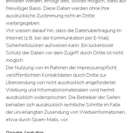
erhoben werden, erfolgt dies, soweit möglich, stets auf
freiwilliger Basis. Diese Daten werden ohne Ihre
ausdrückliche Zustimmung nicht an Dritte
weitergegeben.
Wir weisen darauf hin, dass die Datenübertragung im
Internet (z.B. bei der Kommunikation per E-Mail)
Sicherheitslücken aufweisen kann. Ein lückenloser
Schutz der Daten vor dem Zugriff durch Dritte ist nicht
möglich.
Der Nutzung von im Rahmen der Impressumspflicht
veröffentlichten Kontaktdaten durch Dritte zur
Übersendung von nicht ausdrücklich angeforderter
Werbung und Informationsmaterialien wird hiermit
ausdrücklich widersprochen. Die Betreiber der Seiten
behalten sich ausdrücklich rechtliche Schritte im Falle
der unverlangten Zusendung von Werbeinformationen,
etwa durch Spam-Mails, vor.
Google Analytics