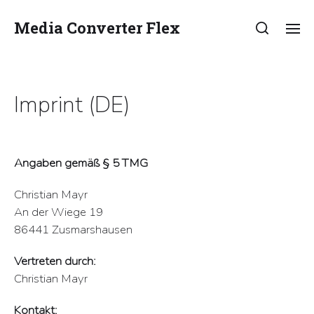
Media Converter Flex
Imprint (DE)
Angaben gemäß § 5 TMG
Christian Mayr
An der Wiege 19
86441 Zusmarshausen
Vertreten durch:
Christian Mayr
Kontakt: